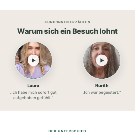
KUND:INNEN ERZÄHLEN
Warum sich ein Besuch lohnt
▶
▶
Laura
Nurith
„Ich habe mich sofort gut
„Ich war begeistert.“
aufgehoben gefühlt.“
DER UNTERSCHIED