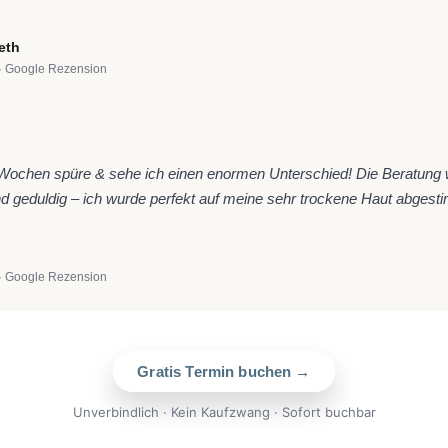
eth
· Google Rezension
★
 Wochen spüre & sehe ich einen enormen Unterschied! Die Beratung
d geduldig – ich wurde perfekt auf meine sehr trockene Haut abgest
· Google Rezension
Gratis Termin buchen →
Unverbindlich · Kein Kaufzwang · Sofort buchbar