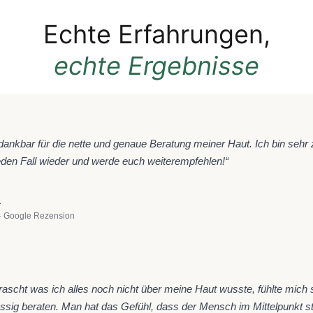
Echte Erfahrungen,
echte Ergebnisse
★
 dankbar für die nette und genaue Beratung meiner Haut. Ich bin sehr 
den Fall wieder und werde euch weiterempfehlen!“
a
· Google Rezension
★
rascht was ich alles noch nicht über meine Haut wusste, fühlte mich
ssig beraten. Man hat das Gefühl, dass der Mensch im Mittelpunkt st