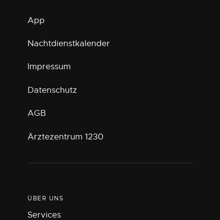
App
Nachtdienstkalender
Impressum
Datenschutz
AGB
Ärztezentrum 1230
ÜBER UNS
Services