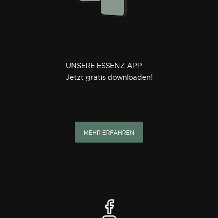
UNSERE ESSENZ APP
Jetzt gratis downloaden!
MEHR ERFAHREN