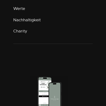
Werte
Nachhaltigkeit
Charity