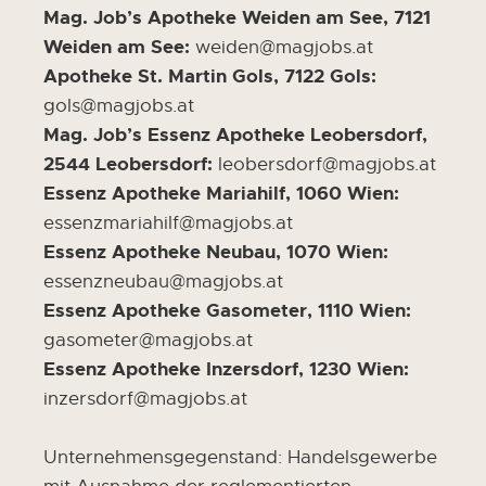
Mag. Job’s Apotheke Weiden am See, 7121
Weiden am See:
weiden@magjobs.at
Apotheke St. Martin Gols, 7122 Gols:
gols@magjobs.at
Mag. Job’s Essenz Apotheke Leobersdorf,
2544 Leobersdorf:
leobersdorf@magjobs.at
Essenz Apotheke Mariahilf, 1060 Wien:
essenzmariahilf@magjobs.at
Essenz Apotheke Neubau, 1070 Wien:
essenzneubau@magjobs.at
Essenz Apotheke Gasometer, 1110 Wien:
gasometer@magjobs.at
Essenz Apotheke Inzersdorf, 1230 Wien:
inzersdorf@magjobs.at
Unternehmensgegenstand: Handelsgewerbe